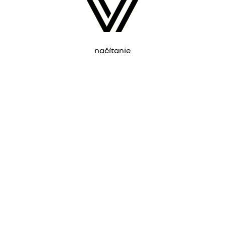
načítanie