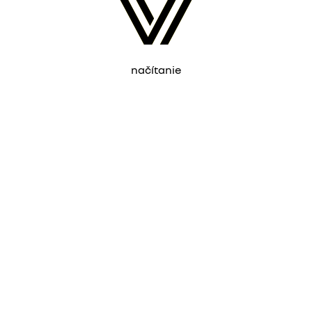
načítanie