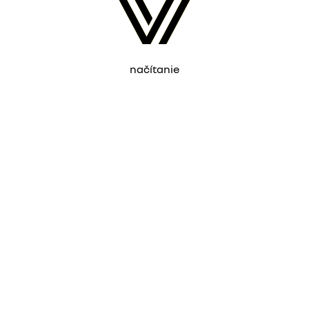
načítanie