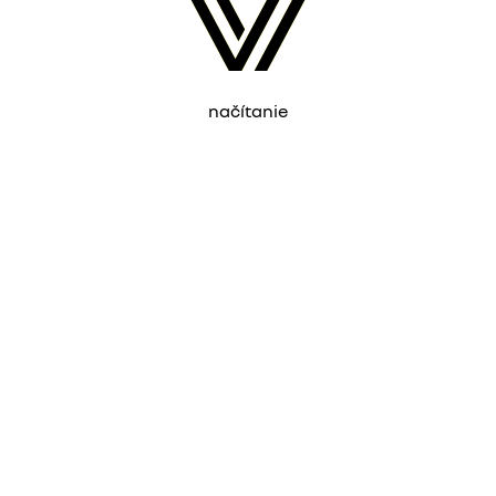
načítanie