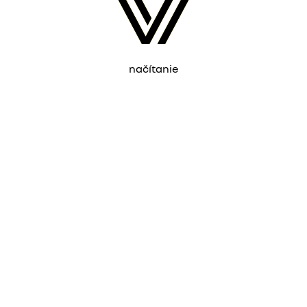
načítanie