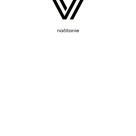
načítanie