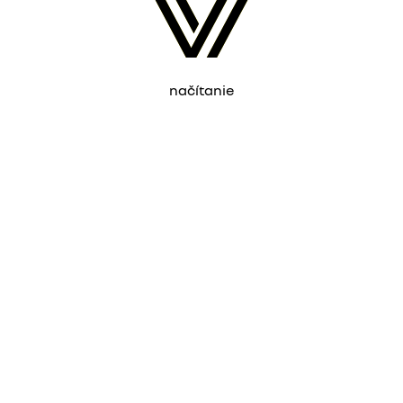
načítanie