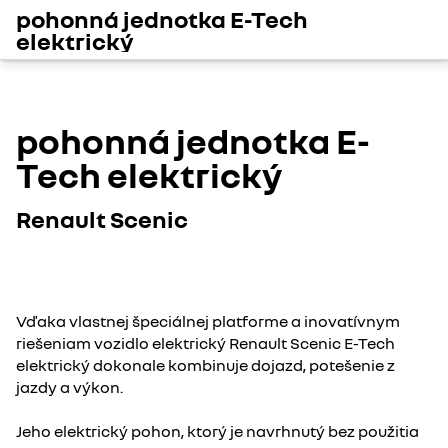
pohonná jednotka E-Tech
elektrický
pohonná jednotka E-
Tech elektrický
Renault Scenic
Vďaka vlastnej špeciálnej platforme a inovatívnym
riešeniam vozidlo elektrický Renault Scenic E-Tech
elektrický dokonale kombinuje dojazd, potešenie z
jazdy a výkon.
Jeho elektrický pohon, ktorý je navrhnutý bez použitia