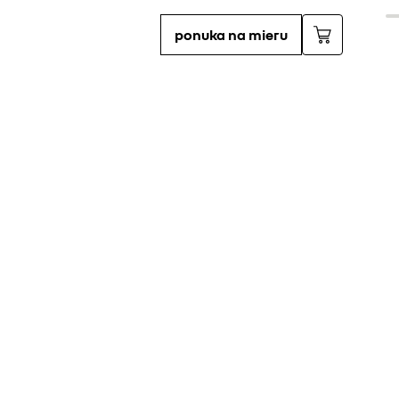
ponuka na mieru