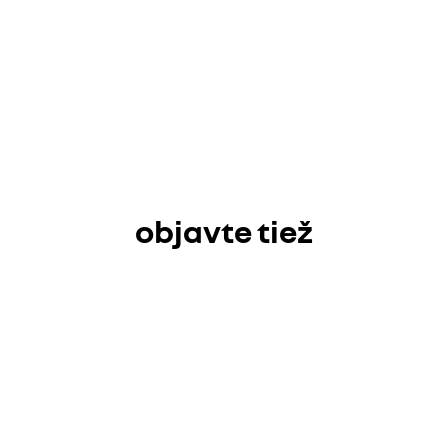
objavte tiež