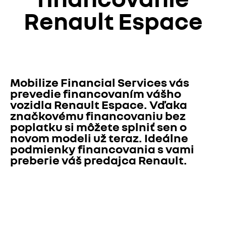
Renault Espace
Mobilize Financial Services vás 
prevedie financovaním vášho 
vozidla Renault Espace. Vďaka 
značkovému financovaniu bez 
poplatku si môžete splniť sen o 
novom modeli už teraz. Ideálne 
podmienky financovania s vami 
preberie váš predajca Renault.