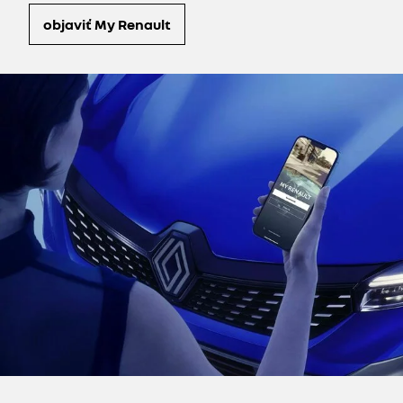
objaviť My Renault