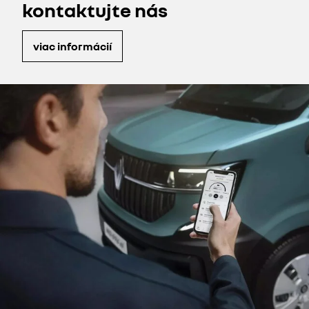
kontaktujte nás
viac informácií