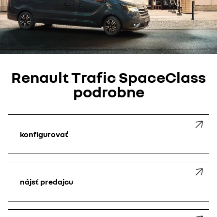
Renault Trafic SpaceClass
podrobne
konfigurovať
nájsť predajcu