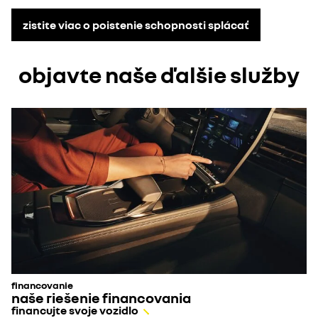
zistite viac o poistenie schopnosti splácať
objavte naše ďalšie služby
financovanie
naše riešenie financovania
financujte svoje vozidlo