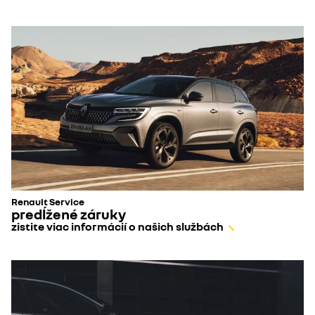
Renault Service
predĺžené záruky
zistite viac informácií o našich službách